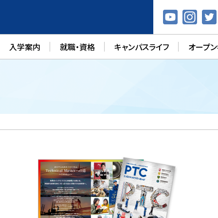
入学案内
就職・資格
キャンパスライフ
オープン