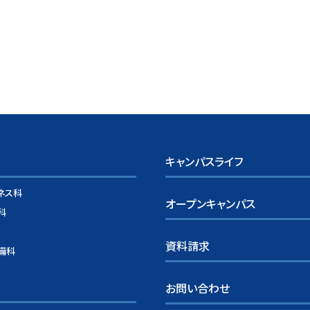
キャンパスライフ
ネス科
オープンキャンパス
科
資料請求
備科
お問い合わせ