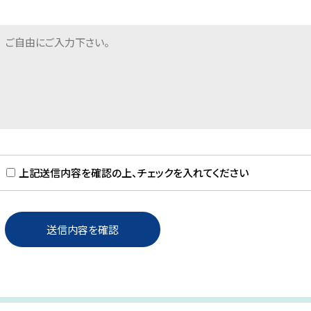
上記送信内容を確認の上、チェックを入れてください