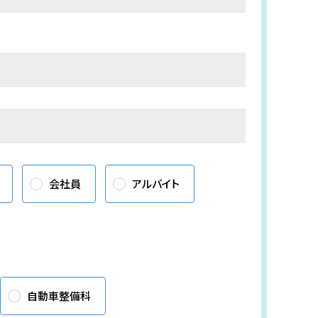
会社員
アルバイト
自動車整備科