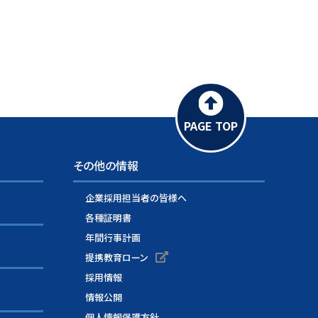
PAGE TOP
その他の情報
企業採用担当者の皆様へ
各種証明書
年間行事計画
提携教育ローン
採用情報
情報公開
個人情報保護方針