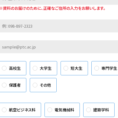
※資料のお届けのために、正確なご住所の入力をお願いします。
高校生
大学生
短大生
専門学生
保護者
その他
航空ビジネス科
電気機械科
建築学科