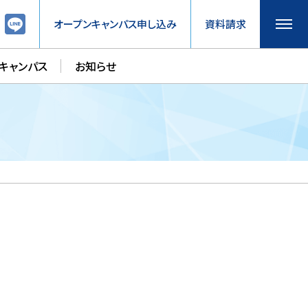
オープンキャンパス申し込み
資料請求
キャンパス
お知らせ