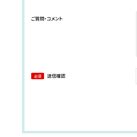
ご質問・コメント
送信確認