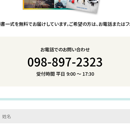
願書一式を無料でお届けしています。ご希望の方は、お電話またはフ
お電話でのお問い合わせ
098-897-2323
受付時間 平日 9:00 ～ 17:30