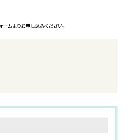
ォームよりお申し込みください。