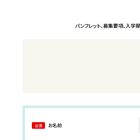
パンフレット、募集要項、入学
お名前