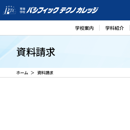
学校案内
学科紹介
資料請求
ホーム
資料請求