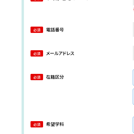
電話番号
メールアドレス
在籍区分
希望学科