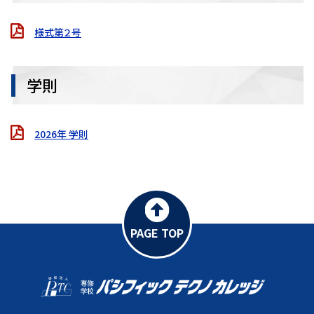
様式第２号
学則
2026年 学則
PAGE TOP