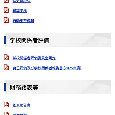
電気機械科
建築学科
自動車整備科
学校関係者評価
学校関係者評価委員会規定
自己評価及び学校関係者報告書（2025年度）
財務諸表等
監査報告書